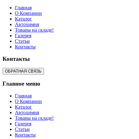
Главная
О Компании
Каталог
Автохимия
Товары на складе!
Галерея
Статьи
Контакты
Контакты
Главное меню
Главная
О Компании
Каталог
Автохимия
Товары на складе!
Галерея
Статьи
Контакты