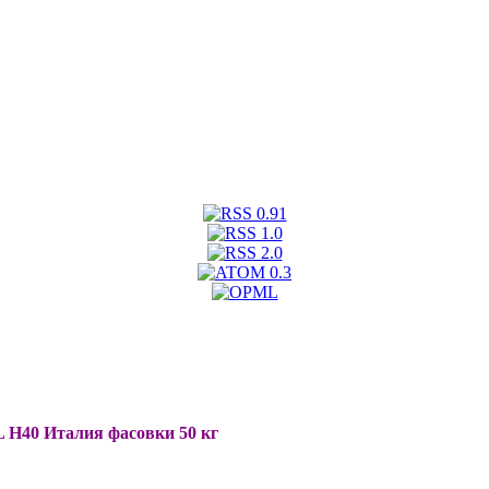
 H40 Италия фасовки 50 кг